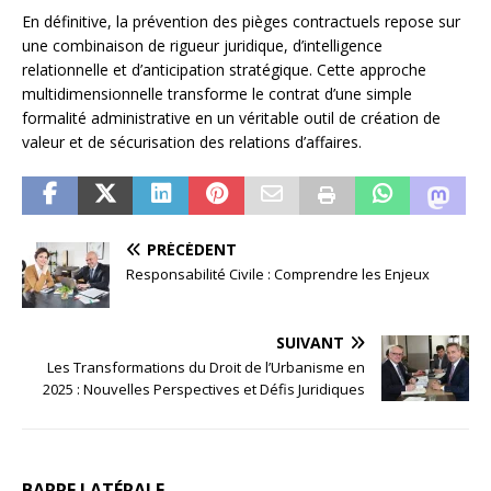
En définitive, la prévention des pièges contractuels repose sur
une combinaison de rigueur juridique, d’intelligence
relationnelle et d’anticipation stratégique. Cette approche
multidimensionnelle transforme le contrat d’une simple
formalité administrative en un véritable outil de création de
valeur et de sécurisation des relations d’affaires.
PRÉCÉDENT
Responsabilité Civile : Comprendre les Enjeux
SUIVANT
Les Transformations du Droit de l’Urbanisme en
2025 : Nouvelles Perspectives et Défis Juridiques
BARRE LATÉRALE