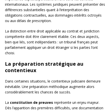
internationaux. Les systèmes juridiques peuvent présenter des
différences substantielles quant à l’interprétation des
obligations contractuelles, aux dommages-intérêts octroyés
ou aux délais de prescription.
La distinction entre droit applicable au contrat et juridiction
compétente doit être clairement établie. Ces deux aspects,
bien que liés, sont indépendants : un tribunal français peut
parfaitement appliquer un droit étranger si les parties l’ont
choisi.
La préparation stratégique au
contentieux
Dans certaines situations, le contentieux judiciaire demeure
inévitable. Une préparation méthodique augmente alors
considérablement les chances de succès.
La
constitution de preuves
représente un enjeu majeur.
Dès l’apparition des premières difficultés, une documentation