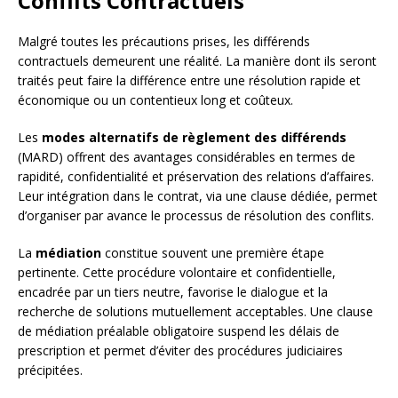
Conflits Contractuels
Malgré toutes les précautions prises, les différends
contractuels demeurent une réalité. La manière dont ils seront
traités peut faire la différence entre une résolution rapide et
économique ou un contentieux long et coûteux.
Les
modes alternatifs de règlement des différends
(MARD) offrent des avantages considérables en termes de
rapidité, confidentialité et préservation des relations d’affaires.
Leur intégration dans le contrat, via une clause dédiée, permet
d’organiser par avance le processus de résolution des conflits.
La
médiation
constitue souvent une première étape
pertinente. Cette procédure volontaire et confidentielle,
encadrée par un tiers neutre, favorise le dialogue et la
recherche de solutions mutuellement acceptables. Une clause
de médiation préalable obligatoire suspend les délais de
prescription et permet d’éviter des procédures judiciaires
précipitées.