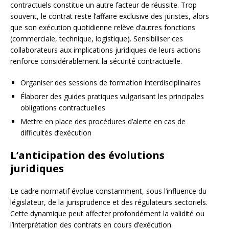
contractuels constitue un autre facteur de réussite. Trop
souvent, le contrat reste l’affaire exclusive des juristes, alors
que son exécution quotidienne relève d’autres fonctions
(commerciale, technique, logistique). Sensibiliser ces
collaborateurs aux implications juridiques de leurs actions
renforce considérablement la sécurité contractuelle.
Organiser des sessions de formation interdisciplinaires
Élaborer des guides pratiques vulgarisant les principales
obligations contractuelles
Mettre en place des procédures d’alerte en cas de
difficultés d’exécution
L’anticipation des évolutions
juridiques
Le cadre normatif évolue constamment, sous l’influence du
législateur, de la jurisprudence et des régulateurs sectoriels.
Cette dynamique peut affecter profondément la validité ou
l’interprétation des contrats en cours d’exécution.