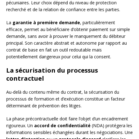
pécuniaires. Leur choix dépend du niveau de protection
recherché et de la relation de confiance entre les parties.
La
garantie à première demande
, particulièrement
efficace, permet au bénéficiaire d’obtenir paiement sur simple
demande, sans avoir à prouver le manquement du débiteur
principal. Son caractère abstrait et autonome par rapport au
contrat de base en fait un outil redoutable mais
potentiellement dangereux pour celui qui la consent.
La sécurisation du processus
contractuel
Au-delà du contenu même du contrat, la sécurisation du
processus de formation et d’exécution constitue un facteur
déterminant de prévention des litiges.
La phase précontractuelle doit faire l’objet d’un encadrement
rigoureux. Un
accord de confidentialité
(NDA) protégera les
informations sensibles échangées durant les négociations. Une