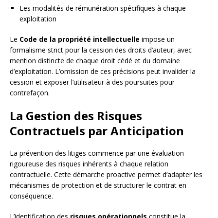
Les modalités de rémunération spécifiques à chaque
exploitation
Le
Code de la propriété intellectuelle
impose un
formalisme strict pour la cession des droits d’auteur, avec
mention distincte de chaque droit cédé et du domaine
d’exploitation. L’omission de ces précisions peut invalider la
cession et exposer l’utilisateur à des poursuites pour
contrefaçon.
La Gestion des Risques
Contractuels par Anticipation
La prévention des litiges commence par une évaluation
rigoureuse des risques inhérents à chaque relation
contractuelle. Cette démarche proactive permet d’adapter les
mécanismes de protection et de structurer le contrat en
conséquence.
L’identification des
risques opérationnels
constitue la