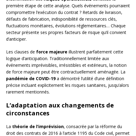
première étape de cette analyse. Quels événements pourraient
compromettre l’exécution du contrat ? Retards de livraison,
défauts de fabrication, indisponibilité de ressources clés,
fluctuations monétaires, évolutions réglementaires… Chaque
secteur présente ses propres facteurs de risque qu’il convient
d’anticiper.
Les clauses de
force majeure
illustrent parfaitement cette
logique d’anticipation. Traditionnellement limitée aux
événements imprévisibles, irrésistibles et extérieurs, la notion
de force majeure peut être contractuellement aménagée. La
pandémie de COVID-19
a démontré l’utilité d’une définition
précise incluant explicitement les risques sanitaires, jusqu’alors
rarement mentionnés.
L’adaptation aux changements de
circonstances
La
théorie de l’imprévision
, consacrée par la réforme du
droit des contrats de 2016 à l’article 1195 du Code civil, permet