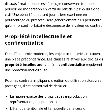
dissuasif mais non excessif, le juge conservant toujours son
pouvoir de modération en vertu de l’article 1231-5 du Code
civil. Une pénalité de retard journalière exprimée en
pourcentage du prix total sera généralement plus pertinente
qu’un montant forfaitaire déconnecté de la valeur du contrat.
Propriété intellectuelle et
confidentialité
Dans l’économie moderne, les enjeux immatériels occupent
une place prépondérante. Les clauses relatives aux
droits de
propriété intellectuelle
et à la
confidentialité
requièrent
une rédaction méticuleuse.
Pour les contrats impliquant création ou utilisation d’œuvres
protégées, il est primordial de détailler :
La nature exacte des droits cédés (reproduction,
représentation, adaptation…)
L’étendue territoriale et temporelle de la cession