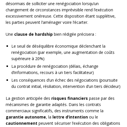
désormais de solliciter une renégociation lorsqu’un
changement de circonstances imprévisible rend l’exécution
excessivement onéreuse. Cette disposition étant supplétive,
les parties peuvent l’aménager voire l’écarter.
Une
clause de hardship
bien rédigée précisera :
Le seuil de déséquilibre économique déclenchant la
renégociation (par exemple, une augmentation de coûts
supérieure à 20%)
La procédure de renégociation (délais, échange
d’informations, recours à un tiers facilitateur)
Les conséquences d’un échec des négociations (poursuite
du contrat initial, résiliation, intervention d’un tiers décideur)
La gestion anticipée des
risques financiers
passe par des
mécanismes de garantie adaptés. Dans les contrats
commerciaux significatifs, des instruments comme la
garantie autonome
, la
lettre d’intention
ou le
cautionnement
peuvent sécuriser l’exécution des obligations