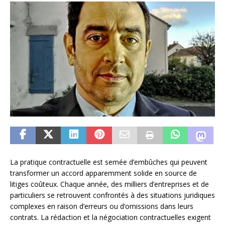
La pratique contractuelle est semée d’embûches qui peuvent
transformer un accord apparemment solide en source de
litiges coûteux. Chaque année, des milliers d’entreprises et de
particuliers se retrouvent confrontés à des situations juridiques
complexes en raison d’erreurs ou d’omissions dans leurs
contrats. La rédaction et la négociation contractuelles exigent