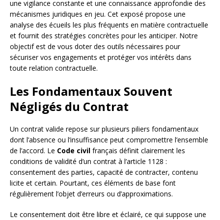
une vigilance constante et une connaissance approfondie des
mécanismes juridiques en jeu. Cet exposé propose une
analyse des écueils les plus fréquents en matière contractuelle
et fournit des stratégies concrètes pour les anticiper. Notre
objectif est de vous doter des outils nécessaires pour
sécuriser vos engagements et protéger vos intérêts dans
toute relation contractuelle.
Les Fondamentaux Souvent
Négligés du Contrat
Un contrat valide repose sur plusieurs piliers fondamentaux
dont l’absence ou l’insuffisance peut compromettre l’ensemble
de l’accord. Le
Code civil
français définit clairement les
conditions de validité d’un contrat à l’article 1128 :
consentement des parties, capacité de contracter, contenu
licite et certain. Pourtant, ces éléments de base font
régulièrement l’objet d’erreurs ou d’approximations.
Le consentement doit être libre et éclairé, ce qui suppose une