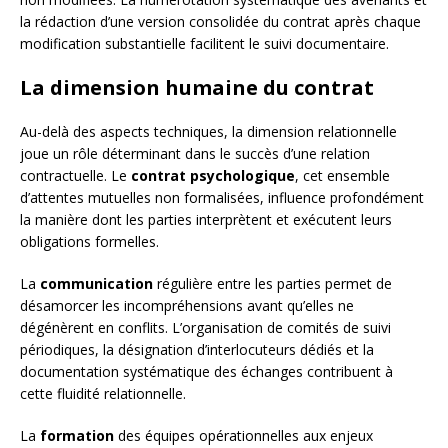
la rédaction d’une version consolidée du contrat après chaque
modification substantielle facilitent le suivi documentaire.
La dimension humaine du contrat
Au-delà des aspects techniques, la dimension relationnelle
joue un rôle déterminant dans le succès d’une relation
contractuelle. Le
contrat psychologique
, cet ensemble
d’attentes mutuelles non formalisées, influence profondément
la manière dont les parties interprètent et exécutent leurs
obligations formelles.
La
communication
régulière entre les parties permet de
désamorcer les incompréhensions avant qu’elles ne
dégénèrent en conflits. L’organisation de comités de suivi
périodiques, la désignation d’interlocuteurs dédiés et la
documentation systématique des échanges contribuent à
cette fluidité relationnelle.
La
formation
des équipes opérationnelles aux enjeux