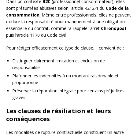
Dans un contexte
B2C
(professionnel-consommateur), elles
sont présumées abusives selon l’article R212-1 du
Code de la
consommation
. Même entre professionnels, elles ne peuvent
exclure la responsabilité pour manquement à une obligation
essentielle du contrat, comme l’a rappelé l’arrêt
Chronopost
puis l’article 1170 du Code civil.
Pour rédiger efficacement ce type de clause, il convient de :
Distinguer clairement limitation et exclusion de
responsabilité
Plafonner les indemnités à un montant raisonnable et
proportionné
Préserver la réparation intégrale pour certains préjudices
graves
Les clauses de résiliation et leurs
conséquences
Les modalités de rupture contractuelle constituent un autre