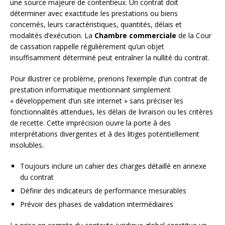
une source majeure de contentieux. Un contrat doit
déterminer avec exactitude les prestations ou biens
concernés, leurs caractéristiques, quantités, délais et
modalités d’exécution. La
Chambre commerciale
de la Cour
de cassation rappelle régulièrement qu’un objet
insuffisamment déterminé peut entraîner la nullité du contrat.
Pour illustrer ce problème, prenons l’exemple d’un contrat de
prestation informatique mentionnant simplement
« développement d’un site internet » sans préciser les
fonctionnalités attendues, les délais de livraison ou les critères
de recette. Cette imprécision ouvre la porte à des
interprétations divergentes et à des litiges potentiellement
insolubles.
Toujours inclure un cahier des charges détaillé en annexe
du contrat
Définir des indicateurs de performance mesurables
Prévoir des phases de validation intermédiaires