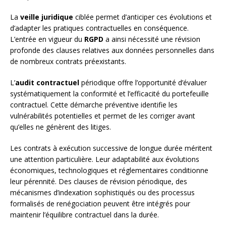
La
veille juridique
ciblée permet d’anticiper ces évolutions et
d’adapter les pratiques contractuelles en conséquence.
L’entrée en vigueur du
RGPD
a ainsi nécessité une révision
profonde des clauses relatives aux données personnelles dans
de nombreux contrats préexistants.
L’
audit contractuel
périodique offre l’opportunité d’évaluer
systématiquement la conformité et l’efficacité du portefeuille
contractuel. Cette démarche préventive identifie les
vulnérabilités potentielles et permet de les corriger avant
qu’elles ne génèrent des litiges.
Les contrats à exécution successive de longue durée méritent
une attention particulière. Leur adaptabilité aux évolutions
économiques, technologiques et réglementaires conditionne
leur pérennité. Des clauses de révision périodique, des
mécanismes d’indexation sophistiqués ou des processus
formalisés de renégociation peuvent être intégrés pour
maintenir l’équilibre contractuel dans la durée.