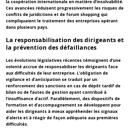
la coopération internationale en matière d’insolvabilité.
Ces avancées réduisent progressivement les risques de
conflits de juridictions et de forum shopping qui
compliquaient le traitement des entreprises opérant
dans plusieurs pays.
La responsabilisation des dirigeants et
la prévention des défaillances
Les évolutions législatives récentes témoignent d’une
volonté accrue de responsabiliser les
dirigeants
face
aux difficultés de leur entreprise. L’obligation de
vigilance et d’anticipation se traduit par un
renforcement des sanctions en cas de dépôt tardif de
bilan ou de fautes de gestion ayant contribué à
l’insuffisance d’actif. Parallèlement, des dispositifs de
formation et d’accompagnement se développent pour
aider les dirigeants à mieux appréhender les signaux
d’alerte et à réagir de façon adéquate aux premières
difficultés.