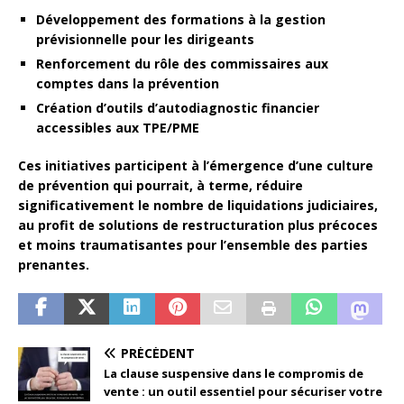
Développement des formations à la gestion
prévisionnelle pour les dirigeants
Renforcement du rôle des commissaires aux
comptes dans la prévention
Création d’outils d’autodiagnostic financier
accessibles aux TPE/PME
Ces initiatives participent à l’émergence d’une culture
de prévention qui pourrait, à terme, réduire
significativement le nombre de liquidations judiciaires,
au profit de solutions de restructuration plus précoces
et moins traumatisantes pour l’ensemble des parties
prenantes.
PRÉCÉDENT
La clause suspensive dans le compromis de
vente : un outil essentiel pour sécuriser votre