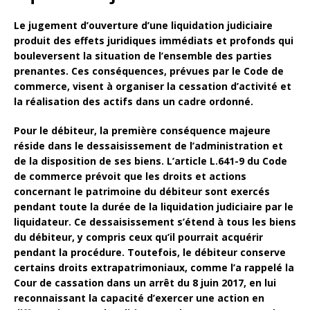
Le
jugement d’ouverture
d’une liquidation judiciaire
produit des effets juridiques immédiats et profonds qui
bouleversent la situation de l’ensemble des parties
prenantes. Ces conséquences, prévues par le
Code de
commerce
, visent à organiser la cessation d’activité et
la réalisation des actifs dans un cadre ordonné.
Pour le
débiteur
, la première conséquence majeure
réside dans le dessaisissement de l’administration et
de la disposition de ses biens. L’article L.641-9 du
Code
de commerce
prévoit que les droits et actions
concernant le patrimoine du débiteur sont exercés
pendant toute la durée de la liquidation judiciaire par le
liquidateur
. Ce dessaisissement s’étend à tous les biens
du débiteur, y compris ceux qu’il pourrait acquérir
pendant la procédure. Toutefois, le débiteur conserve
certains droits extrapatrimoniaux, comme l’a rappelé la
Cour de cassation
dans un arrêt du 8 juin 2017, en lui
reconnaissant la capacité d’exercer une action en